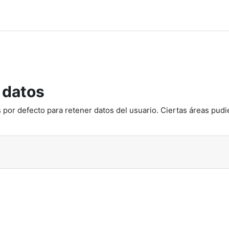
 datos
 por defecto para retener datos del usuario. Ciertas áreas pudi