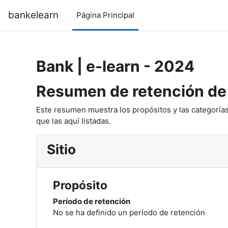
Salta al contenido principal
bankelearn
Página Principal
Bank | e-learn - 2024
Resumen de retención de
Este resumen muestra los propósitos y las categorías
que las aquí listadas.
Sitio
Propósito
Período de retención
No se ha definido un período de retención