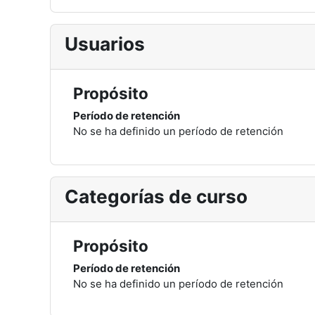
Usuarios
Propósito
Período de retención
No se ha definido un período de retención
Categorías de curso
Propósito
Período de retención
No se ha definido un período de retención