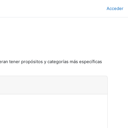
Acceder
eran tener propósitos y categorías más específicas